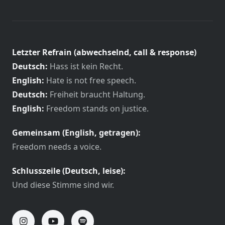
Letzter Refrain (abwechselnd, call & response)
Deutsch:
Hass ist kein Recht.
English:
Hate is not free speech.
Deutsch:
Freiheit braucht Haltung.
English:
Freedom stands on justice.
Gemeinsam (English, getragen):
Freedom needs a voice.
Schlusszeile (Deutsch, leise):
Und diese Stimme sind wir.