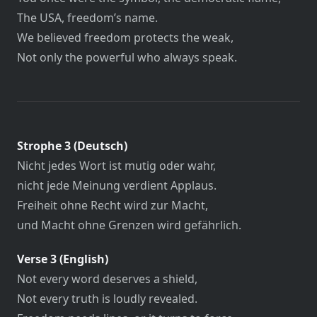
The USA, freedom’s name.
We believed freedom protects the weak,
Not only the powerful who always speak.
Strophe 3 (Deutsch)
Nicht jedes Wort ist mutig oder wahr,
nicht jede Meinung verdient Applaus.
Freiheit ohne Recht wird zur Macht,
und Macht ohne Grenzen wird gefährlich.
Verse 3 (English)
Not every word deserves a shield,
Not every truth is loudly revealed.