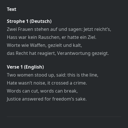
Text
Strophe 1 (Deutsch)
Zwei Frauen stehen auf und sagen: Jetzt reicht’s,
Hass war kein Rauschen, er hatte ein Ziel.
Worte wie Waffen, gezielt und kalt,
das Recht hat reagiert, Verantwortung gezeigt.
Verse 1 (English)
Two women stood up, said: this is the line,
Hate wasn’t noise, it crossed a crime.
Words can cut, words can break,
Justice answered for freedom’s sake.