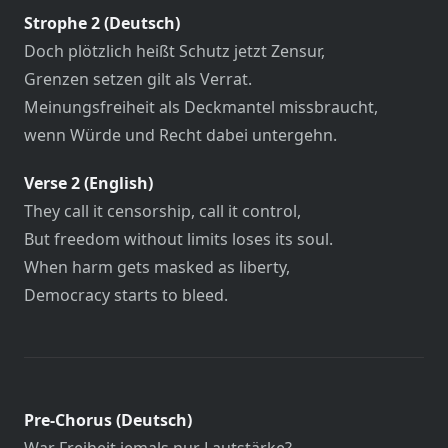
Strophe 2 (Deutsch)
Doch plötzlich heißt Schutz jetzt Zensur,
Grenzen setzen gilt als Verrat.
Meinungsfreiheit als Deckmantel missbraucht,
wenn Würde und Recht dabei untergehn.
Verse 2 (English)
They call it censorship, call it control,
But freedom without limits loses its soul.
When harm gets masked as liberty,
Democracy starts to bleed.
Pre-Chorus (Deutsch)