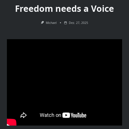
Freedom needs a Voice
Michael
Dez. 27, 2025