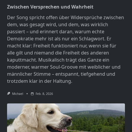
Zwischen Versprechen und Wahrheit
Der Song spricht offen über Widersprüche zwischen
dem, was gesagt wird, und dem, was wirklich
passiert – und erinnert daran, warum echte
Demokratie mehr ist als nur ein Schlagwort. Er
macht klar: Freiheit funktioniert nur, wenn sie für
alle gilt und niemand die Freiheit des anderen
kaputtmacht. Musikalisch trägt das Ganze ein
moderner, warmer Soul-Groove mit weiblicher und
männlicher Stimme – entspannt, tiefgehend und
trotzdem klar in der Haltung.
Michael
Feb. 8, 2026