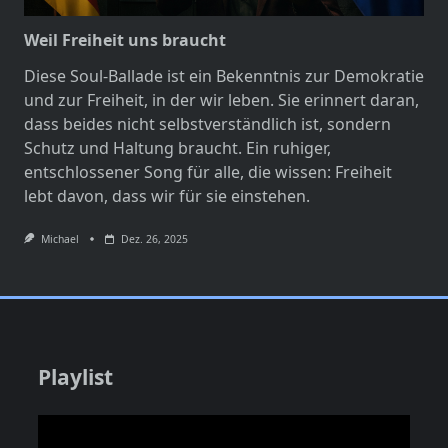
Weil Freiheit uns braucht
Diese Soul-Ballade ist ein Bekenntnis zur Demokratie
und zur Freiheit, in der wir leben. Sie erinnert daran,
dass beides nicht selbstverständlich ist, sondern
Schutz und Haltung braucht. Ein ruhiger,
entschlossener Song für alle, die wissen: Freiheit
lebt davon, dass wir für sie einstehen.
Michael
Dez. 26, 2025
Playlist