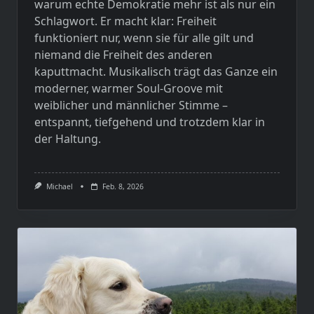
warum echte Demokratie mehr ist als nur ein
Schlagwort. Er macht klar: Freiheit
funktioniert nur, wenn sie für alle gilt und
niemand die Freiheit des anderen
kaputtmacht. Musikalisch trägt das Ganze ein
moderner, warmer Soul-Groove mit
weiblicher und männlicher Stimme –
entspannt, tiefgehend und trotzdem klar in
der Haltung.
Michael
Feb. 8, 2026