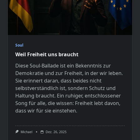
Soul
Weil Freiheit uns braucht
Diese Soul-Ballade ist ein Bekenntnis zur
Demokratie und zur Freiheit, in der wir leben.
Sie erinnert daran, dass beides nicht
selbstverständlich ist, sondern Schutz und
Haltung braucht. Ein ruhiger, entschlossener
Song für alle, die wissen: Freiheit lebt davon,
dass wir für sie einstehen.
Michael
Dez. 26, 2025