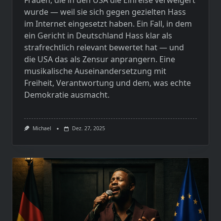
Frauen, die in den USA die Einreise verweigert
wurde — weil sie sich gegen gezielten Hass
im Internet eingesetzt haben. Ein Fall, in dem
ein Gericht in Deutschland Hass klar als
strafrechtlich relevant bewertet hat — und
die USA das als Zensur anprangern. Eine
musikalische Auseinandersetzung mit
Freiheit, Verantwortung und dem, was echte
Demokratie ausmacht.
Michael
Dez. 27, 2025