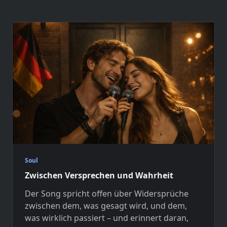
Soul
Zwischen Versprechen und Wahrheit
Der Song spricht offen über Widersprüche
zwischen dem, was gesagt wird, und dem,
was wirklich passiert – und erinnert daran,