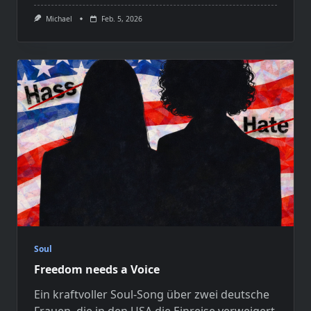
Michael
Feb. 5, 2026
Soul
Freedom needs a Voice
Ein kraftvoller Soul-Song über zwei deutsche