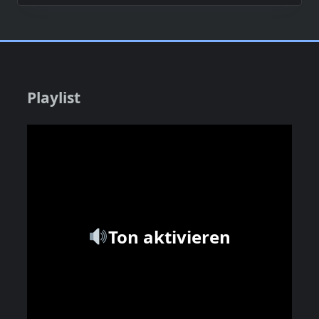
Playlist
Ton aktivieren