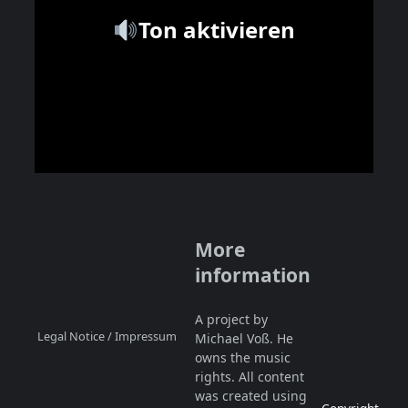
Ton aktivieren
More
information
A project by
Legal Notice / Impressum
Michael Voß. He
owns the music
rights. All content
was created using