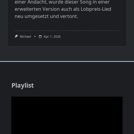
einer Andacht, wurde dieser Song in einer
erweiterten Version auch als Lobpreis-Lied
neu umgesetzt und vertont.
Michael
Apr. 1, 2026
Playlist