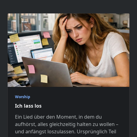
Worship
Ich lass los
Ein Lied über den Moment, in dem du
aufhörst, alles gleichzeitig halten zu wollen –
und anfängst loszulassen. Ursprünglich Teil